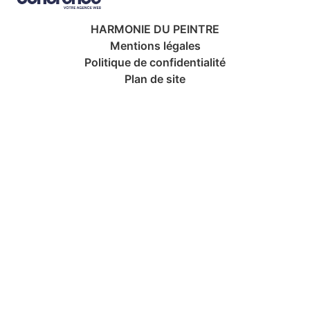
HARMONIE DU PEINTRE
Mentions légales
Politique de confidentialité
Plan de site