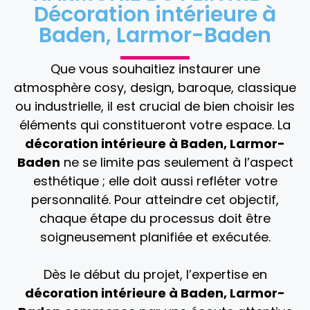
Décoration intérieure à
Baden, Larmor-Baden
Que vous souhaitiez instaurer une
atmosphère cosy, design, baroque, classique
ou industrielle, il est crucial de bien choisir les
éléments qui constitueront votre espace. La
décoration intérieure
à
Baden, Larmor-
Baden
ne se limite pas seulement à l’aspect
esthétique ; elle doit aussi refléter votre
personnalité. Pour atteindre cet objectif,
chaque étape du processus doit être
soigneusement planifiée et exécutée.
Dès le début du projet, l’expertise en
décoration intérieure à
Baden, Larmor-