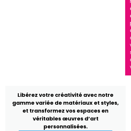
Libérez votre créativité avec notre
gamme variée de matériaux et styles,
et transformez vos espaces en
véritables œuvres d’art
personnalisées.