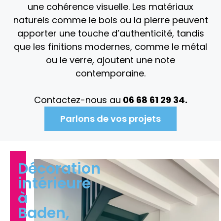
une cohérence visuelle. Les matériaux
naturels comme le bois ou la pierre peuvent
apporter une touche d’authenticité, tandis
que les finitions modernes, comme le métal
ou le verre, ajoutent une note
contemporaine.
Contactez-nous au
06 68 61 29 34.
Parlons de vos projets
Décoration
intérieure
à
Baden,