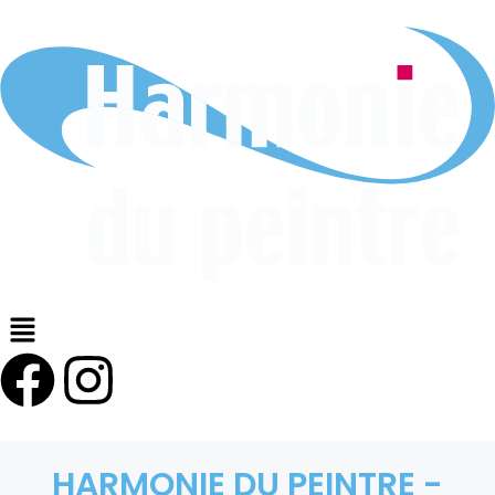
HARMONIE DU PEINTRE -