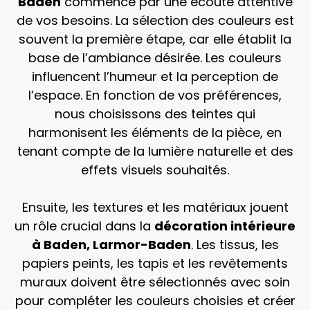
Baden
commence par une écoute attentive
de vos besoins. La sélection des couleurs est
souvent la première étape, car elle établit la
base de l’ambiance désirée. Les couleurs
influencent l’humeur et la perception de
l’espace. En fonction de vos préférences,
nous choisissons des teintes qui
harmonisent les éléments de la pièce, en
tenant compte de la lumière naturelle et des
effets visuels souhaités.
Ensuite, les textures et les matériaux jouent
un rôle crucial dans la
décoration intérieure
à
Baden, Larmor-Baden
. Les tissus, les
papiers peints, les tapis et les revêtements
muraux doivent être sélectionnés avec soin
pour compléter les couleurs choisies et créer